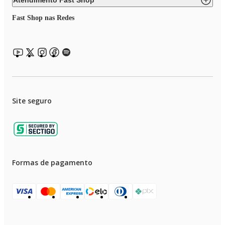
Atendimento Fast Shop
Fast Shop nas Redes
Site seguro
Formas de pagamento