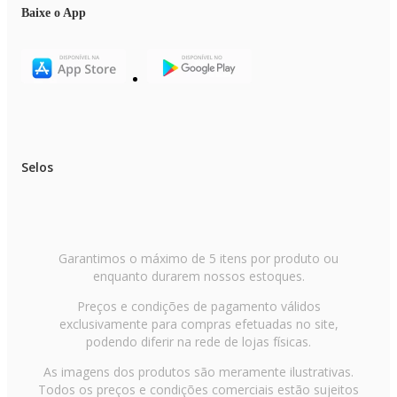
Baixe o App
Selos
Garantimos o máximo de 5 itens por produto ou
enquanto durarem nossos estoques.
Preços e condições de pagamento válidos
exclusivamente para compras efetuadas no site,
podendo diferir na rede de lojas físicas.
As imagens dos produtos são meramente ilustrativas.
Todos os preços e condições comerciais estão sujeitos