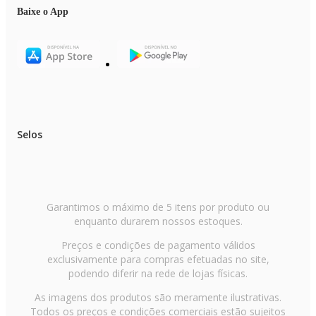
Baixe o App
Selos
Garantimos o máximo de 5 itens por produto ou
enquanto durarem nossos estoques.
Preços e condições de pagamento válidos
exclusivamente para compras efetuadas no site,
podendo diferir na rede de lojas físicas.
As imagens dos produtos são meramente ilustrativas.
Todos os preços e condições comerciais estão sujeitos