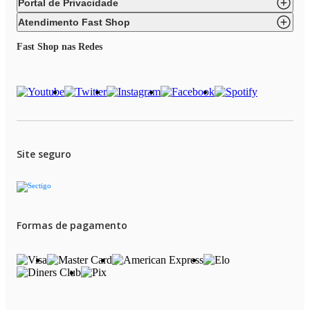
Portal de Privacidade
Atendimento Fast Shop
Fast Shop nas Redes
Site seguro
Formas de pagamento