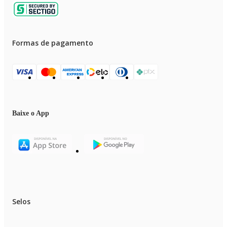
Formas de pagamento
Baixe o App
Selos