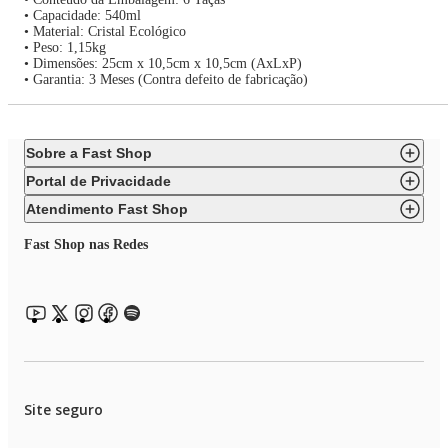
• Capacidade: 540ml
• Material: Cristal Ecológico
• Peso: 1,15kg
• Dimensões: 25cm x 10,5cm x 10,5cm (AxLxP)
• Garantia: 3 Meses (Contra defeito de fabricação)
Sobre a Fast Shop
Portal de Privacidade
Atendimento Fast Shop
Fast Shop nas Redes
Site seguro