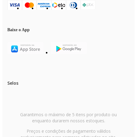
Baixe o App
Selos
Garantimos o máximo de 5 itens por produto ou
enquanto durarem nossos estoques.
Preços e condições de pagamento válidos