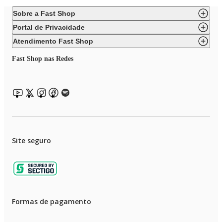
Sobre a Fast Shop
Portal de Privacidade
Atendimento Fast Shop
Fast Shop nas Redes
Site seguro
Formas de pagamento