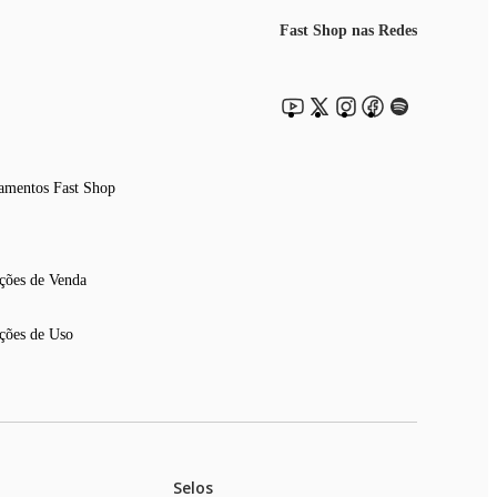
Fast Shop nas Redes
amentos Fast Shop
ções de Venda
ções de Uso
Selos