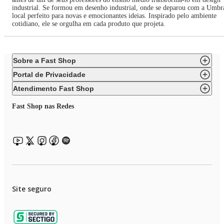
industrial. Se formou em desenho industrial, onde se deparou com a Umbr
local perfeito para novas e emocionantes ideias. Inspirado pelo ambiente
cotidiano, ele se orgulha em cada produto que projeta.
Sobre a Fast Shop
Portal de Privacidade
Atendimento Fast Shop
Fast Shop nas Redes
Site seguro