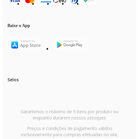
Baixe o App
Selos
Garantimos o máximo de 5 itens por produto ou
enquanto durarem nossos estoques.
Preços e condições de pagamento válidos
exclusivamente para compras efetuadas no site,