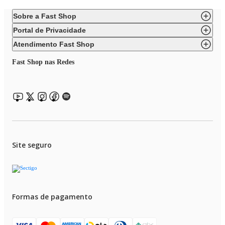
Sobre a Fast Shop
Portal de Privacidade
Atendimento Fast Shop
Fast Shop nas Redes
Site seguro
Formas de pagamento