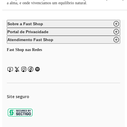
a alma, e onde vivenciamos um equilíbrio natural.
Sobre a Fast Shop
Portal de Privacidade
Atendimento Fast Shop
Fast Shop nas Redes
Site seguro