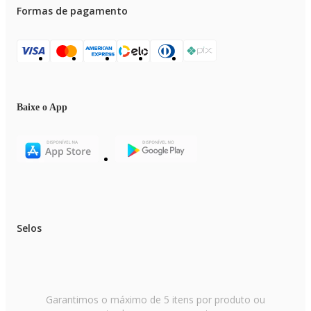
Formas de pagamento
Baixe o App
Selos
Garantimos o máximo de 5 itens por produto ou