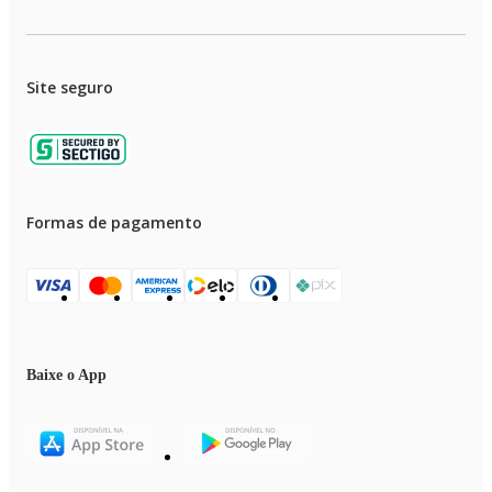
Site seguro
Formas de pagamento
Baixe o App