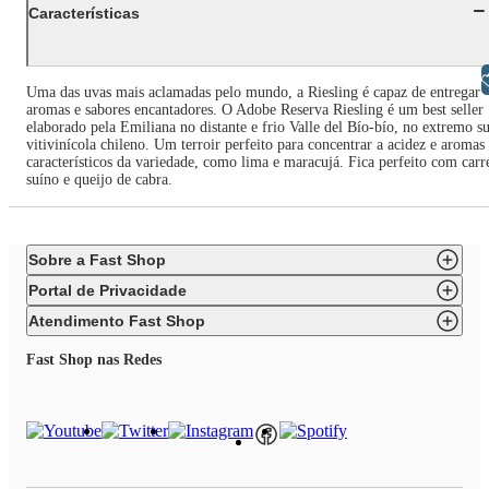
Características
Libras
Uma das uvas mais aclamadas pelo mundo, a Riesling é capaz de entregar
aromas e sabores encantadores. O Adobe Reserva Riesling é um best seller
elaborado pela Emiliana no distante e frio Valle del Bío-bío, no extremo su
vitivinícola chileno. Um terroir perfeito para concentrar a acidez e aromas
característicos da variedade, como lima e maracujá. Fica perfeito com carr
suíno e queijo de cabra.
Sobre a Fast Shop
Portal de Privacidade
Atendimento Fast Shop
Fast Shop nas Redes