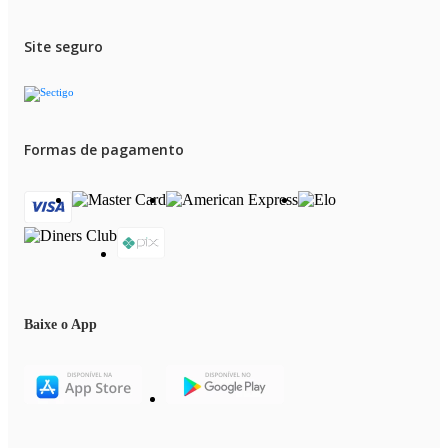
Site seguro
Formas de pagamento
Baixe o App