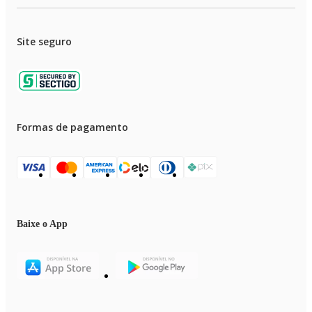
Site seguro
Formas de pagamento
Baixe o App