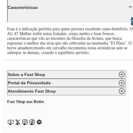
Características
Libras
Essa é a indicação perfeita para quem procura excelente custo-benefício. O
AG 47 Malbec exibe notas frutadas, corpo médio e bom frescor,
características que vão ao encontro da filosofia da Avinea, que busca
expressar o melhor das uvas que são cultivadas na montanha "El Plata". O
breve amadurecimento em carvalho incrementa notas aromáticas sem se
sobrepor às demais, criando o equilíbrio perfeito.
Sobre a Fast Shop
Portal de Privacidade
Atendimento Fast Shop
Fast Shop nas Redes