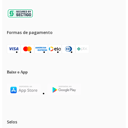
Formas de pagamento
Baixe o App
Selos