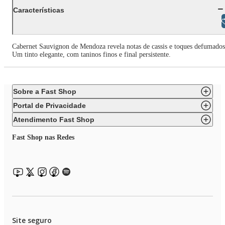
Características
Libras
Cabernet Sauvignon de Mendoza revela notas de cassis e toques defumados
Um tinto elegante, com taninos finos e final persistente.
Sobre a Fast Shop
Portal de Privacidade
Atendimento Fast Shop
Fast Shop nas Redes
Site seguro