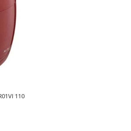
R01VI 110