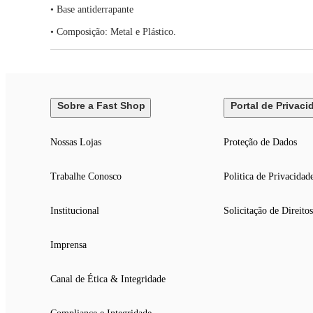
• Base antiderrapante
• Composição: Metal e Plástico.
Sobre a Fast Shop
Portal de Privaci
Nossas Lojas
Proteção de Dados
Trabalhe Conosco
Politica de Privacidad
Institucional
Solicitação de Direitos
Imprensa
Canal de Ética & Integridade