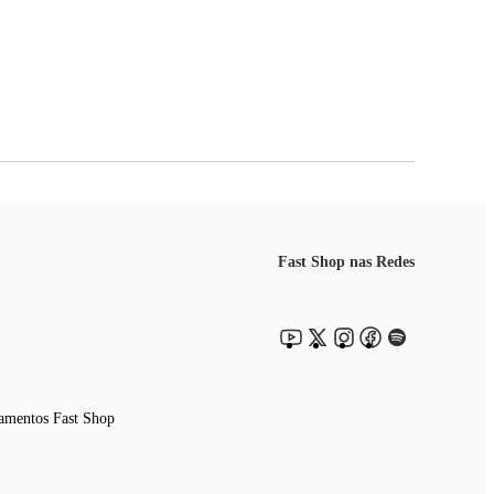
Fast Shop nas Redes
amentos Fast Shop