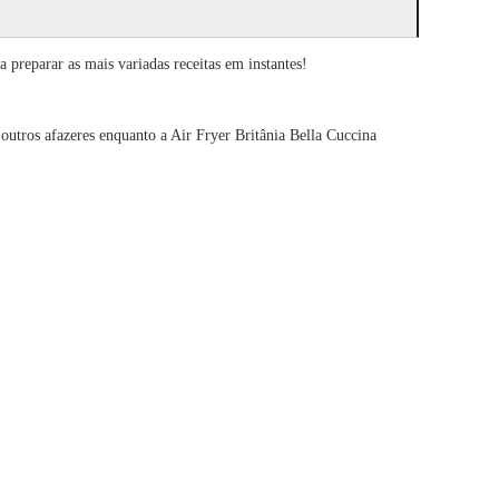
preparar as mais variadas receitas em instantes!
outros afazeres enquanto a Air Fryer Britânia Bella Cuccina