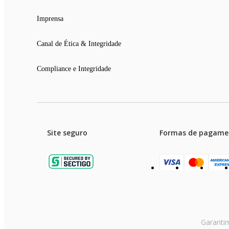
Imprensa
Canal de Ética & Integridade
Compliance e Integridade
Site seguro
Formas de pagame
Garanti