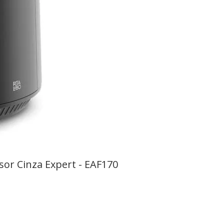
isor Cinza Expert - EAF170