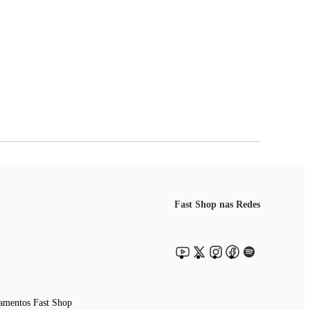
Fast Shop nas Redes
amentos Fast Shop