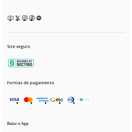
Site seguro
Formas de pagamento
Baixe o App