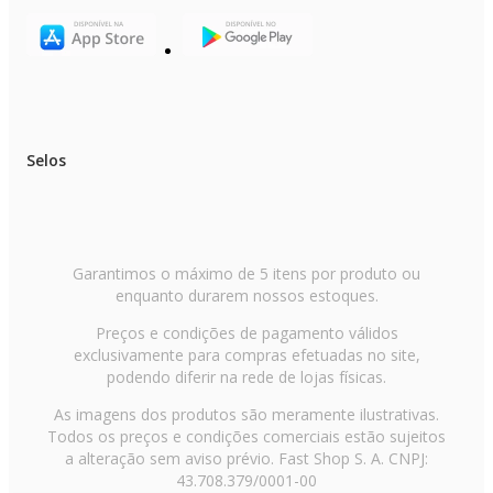
Selos
Garantimos o máximo de 5 itens por produto ou
enquanto durarem nossos estoques.
Preços e condições de pagamento válidos
exclusivamente para compras efetuadas no site,
podendo diferir na rede de lojas físicas.
As imagens dos produtos são meramente ilustrativas.
Todos os preços e condições comerciais estão sujeitos
a alteração sem aviso prévio. Fast Shop S. A. CNPJ:
43.708.379/0001-00