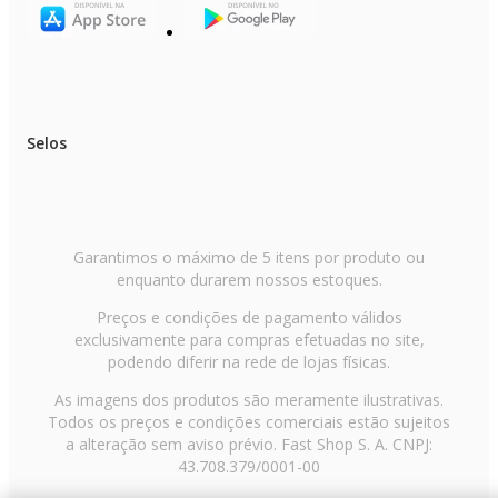
Selos
Garantimos o máximo de 5 itens por produto ou
enquanto durarem nossos estoques.
Preços e condições de pagamento válidos
exclusivamente para compras efetuadas no site,
podendo diferir na rede de lojas físicas.
As imagens dos produtos são meramente ilustrativas.
Todos os preços e condições comerciais estão sujeitos
a alteração sem aviso prévio. Fast Shop S. A. CNPJ:
43.708.379/0001-00