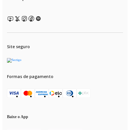
Site seguro
Formas de pagamento
Baixe o App