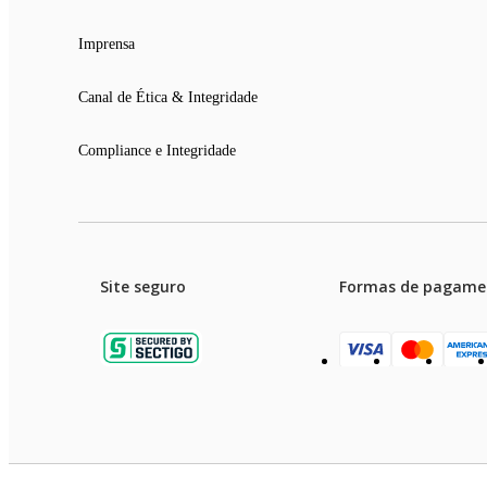
Imprensa
Canal de Ética & Integridade
Compliance e Integridade
Site seguro
Formas de pagame
Garanti