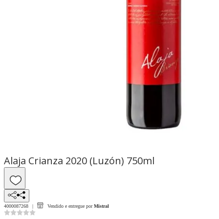
Alaja Crianza 2020 (Luzón) 750ml
4000087268
Vendido e entregue por
Mistral