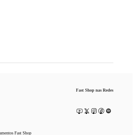
Fast Shop nas Redes
amentos Fast Shop