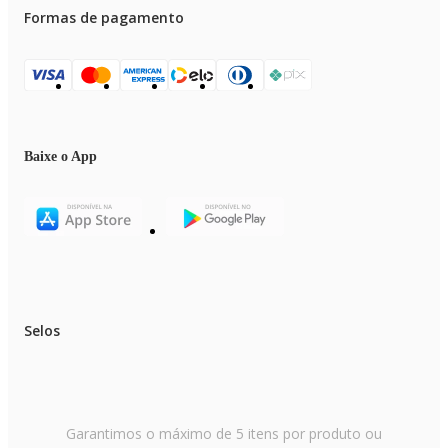
Formas de pagamento
Baixe o App
Selos
Garantimos o máximo de 5 itens por produto ou