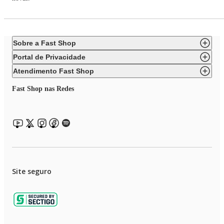
Sobre a Fast Shop
Portal de Privacidade
Atendimento Fast Shop
Fast Shop nas Redes
Site seguro