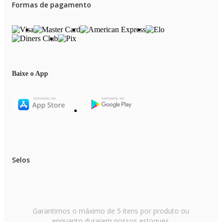
Formas de pagamento
Baixe o App
Selos
Garantimos o máximo de 5 itens por produto ou
enquanto durarem nossos estoques.