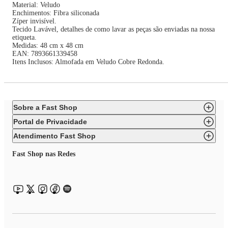
Material: Veludo
Enchimentos: Fibra siliconada
Zíper invisível.
Tecido Lavável, detalhes de como lavar as peças são enviadas na nossa
etiqueta.
Medidas: 48 cm x 48 cm
EAN: 7893661339458
Itens Inclusos: Almofada em Veludo Cobre Redonda.
Sobre a Fast Shop
Portal de Privacidade
Atendimento Fast Shop
Fast Shop nas Redes