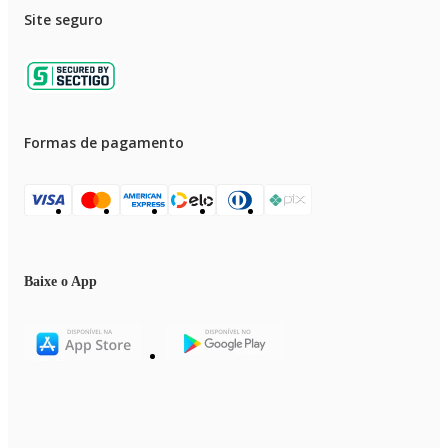
Site seguro
Formas de pagamento
Baixe o App