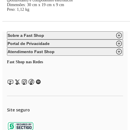
(poliuretano) e componentes eletrônicos
Dimensões: 30 cm x 19 cm x 9 cm
Peso: 1,12 kg
Sobre a Fast Shop
Portal de Privacidade
Atendimento Fast Shop
Fast Shop nas Redes
Site seguro