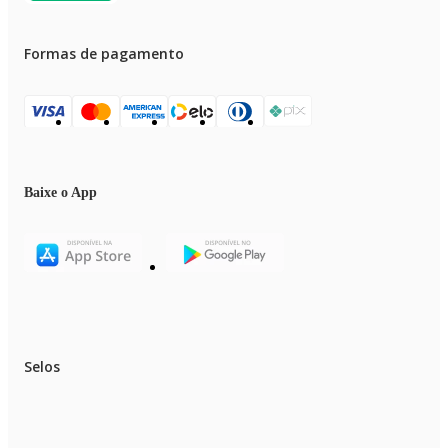
Formas de pagamento
Baixe o App
Selos