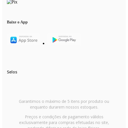
Baixe o App
Selos
Garantimos o máximo de 5 itens por produto ou
enquanto durarem nossos estoques.
Preços e condições de pagamento válidos
exclusivamente para compras efetuadas no site,