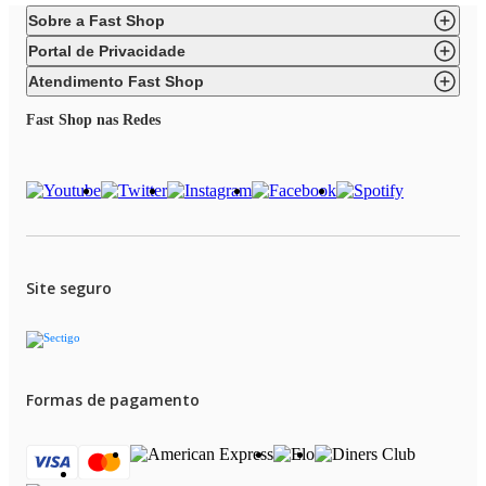
Sobre a Fast Shop
Portal de Privacidade
Atendimento Fast Shop
Fast Shop nas Redes
Site seguro
Formas de pagamento