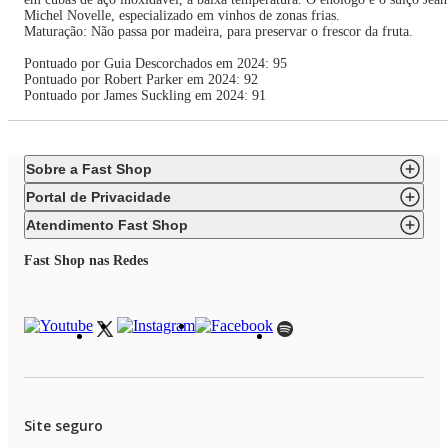
Michel Novelle, especializado em vinhos de zonas frias.
Maturação: Não passa por madeira, para preservar o frescor da fruta.
Pontuado por Guia Descorchados em 2024: 95
Pontuado por Robert Parker em 2024: 92
Pontuado por James Suckling em 2024: 91
Sobre a Fast Shop
Portal de Privacidade
Atendimento Fast Shop
Fast Shop nas Redes
Site seguro