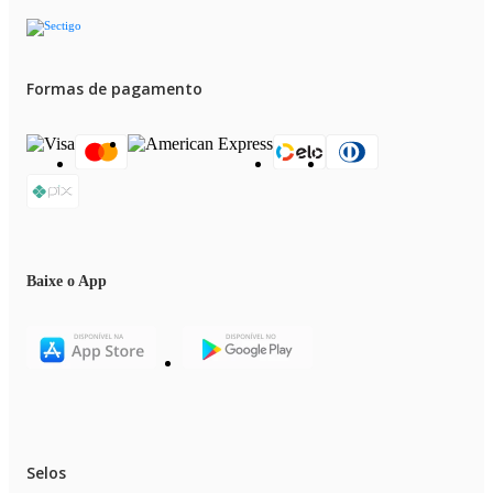
Formas de pagamento
Baixe o App
Selos