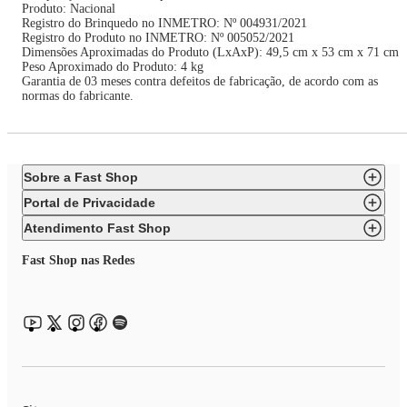
Produto: Nacional
Registro do Brinquedo no INMETRO: Nº 004931/2021
Registro do Produto no INMETRO: Nº 005052/2021
Dimensões Aproximadas do Produto (LxAxP): 49,5 cm x 53 cm x 71 cm
Peso Aproximado do Produto: 4 kg
Garantia de 03 meses contra defeitos de fabricação, de acordo com as
normas do fabricante.
Sobre a Fast Shop
Portal de Privacidade
Atendimento Fast Shop
Fast Shop nas Redes