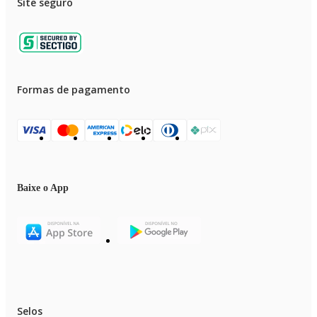
Site seguro
Formas de pagamento
Baixe o App
Selos