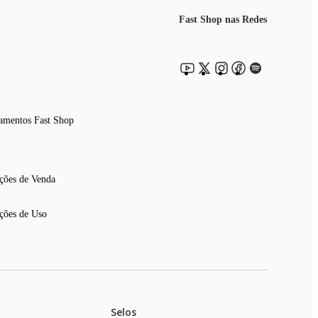
Fast Shop nas Redes
amentos Fast Shop
ções de Venda
ções de Uso
Selos