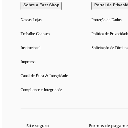
Sobre a Fast Shop
Portal de Privaci
Nossas Lojas
Proteção de Dados
Trabalhe Conosco
Politica de Privacidad
Institucional
Solicitação de Direitos
Imprensa
Canal de Ética & Integridade
Compliance e Integridade
Site seguro
Formas de pagame