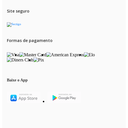
Site seguro
Formas de pagamento
Baixe o App