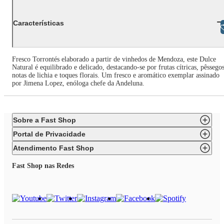
Características
Libras
Fresco Torrontés elaborado a partir de vinhedos de Mendoza, este Dulce
Natural é equilibrado e delicado, destacando-se por frutas cítricas, pêssegos
notas de lichia e toques florais. Um fresco e aromático exemplar assinado
por Jimena Lopez, enóloga chefe da Andeluna.
Sobre a Fast Shop
Portal de Privacidade
Atendimento Fast Shop
Fast Shop nas Redes