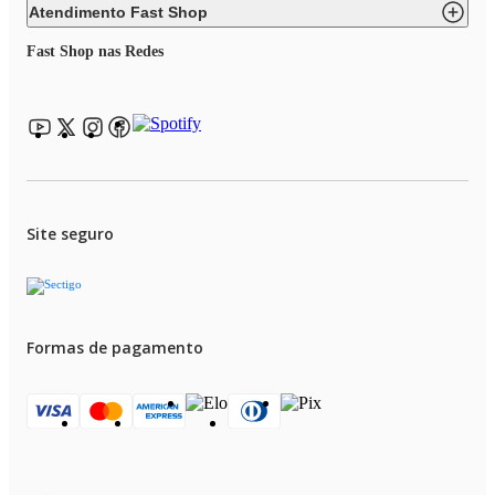
Atendimento Fast Shop
Fast Shop nas Redes
Site seguro
Formas de pagamento