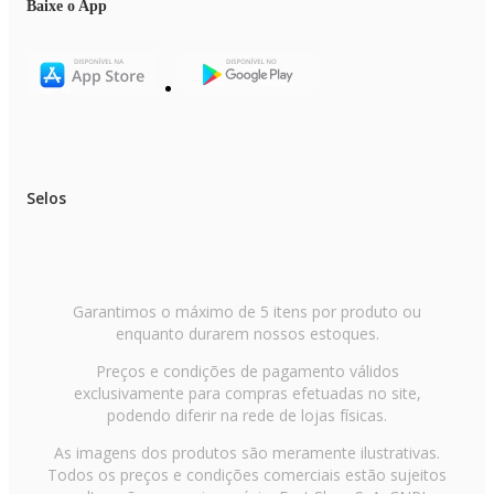
Baixe o App
Selos
Garantimos o máximo de 5 itens por produto ou
enquanto durarem nossos estoques.
Preços e condições de pagamento válidos
exclusivamente para compras efetuadas no site,
podendo diferir na rede de lojas físicas.
As imagens dos produtos são meramente ilustrativas.
Todos os preços e condições comerciais estão sujeitos