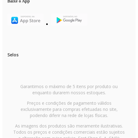
Baixe o App
Selos
Garantimos o máximo de 5 itens por produto ou
enquanto durarem nossos estoques.
Preços e condições de pagamento válidos
exclusivamente para compras efetuadas no site,
podendo diferir na rede de lojas físicas.
As imagens dos produtos são meramente ilustrativas.
Todos os preços e condições comerciais estão sujeitos