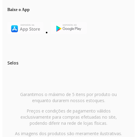
Baixe o App
Selos
Garantimos o máximo de 5 itens por produto ou
enquanto durarem nossos estoques.
Preços e condições de pagamento válidos
exclusivamente para compras efetuadas no site,
podendo diferir na rede de lojas físicas.
As imagens dos produtos são meramente ilustrativas.