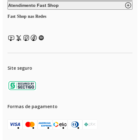
Atendimento Fast Shop
Fast Shop nas Redes
Site seguro
Formas de pagamento