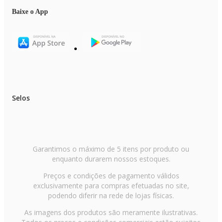
Baixe o App
Selos
Garantimos o máximo de 5 itens por produto ou
enquanto durarem nossos estoques.
Preços e condições de pagamento válidos
exclusivamente para compras efetuadas no site,
podendo diferir na rede de lojas físicas.
As imagens dos produtos são meramente ilustrativas.