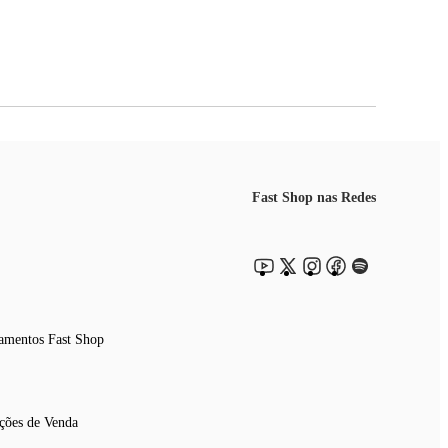
Fast Shop nas Redes
amentos Fast Shop
ções de Venda