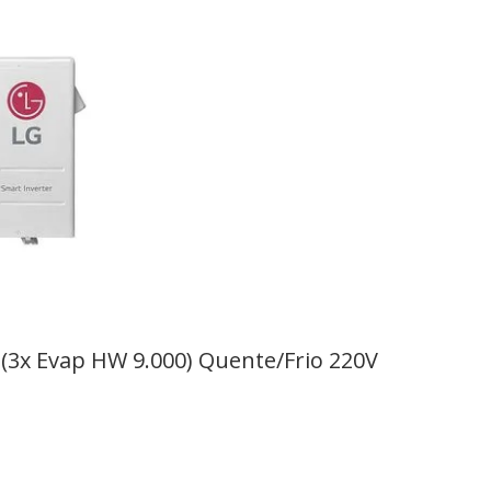
0 (3x Evap HW 9.000) Quente/Frio 220V