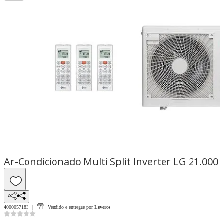
Ar-Condicionado Multi Split Inverter LG 21.00
4000057183
Vendido e entregue por
Leveros