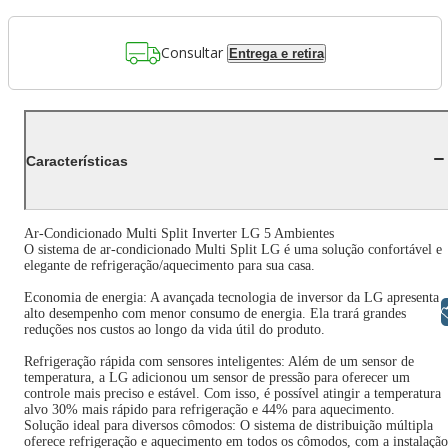
Consultar
Entrega e retira
Características
Ar-Condicionado Multi Split Inverter LG 5 Ambientes
O sistema de ar-condicionado Multi Split LG é uma solução confortável e
elegante de refrigeração/aquecimento para sua casa.
Economia de energia: A avançada tecnologia de inversor da LG apresenta
Libras
alto desempenho com menor consumo de energia. Ela trará grandes
reduções nos custos ao longo da vida útil do produto.
Refrigeração rápida com sensores inteligentes: Além de um sensor de
temperatura, a LG adicionou um sensor de pressão para oferecer um
controle mais preciso e estável. Com isso, é possível atingir a temperatura
alvo 30% mais rápido para refrigeração e 44% para aquecimento.
Solução ideal para diversos cômodos: O sistema de distribuição múltipla
oferece refrigeração e aquecimento em todos os cômodos, com a instalação