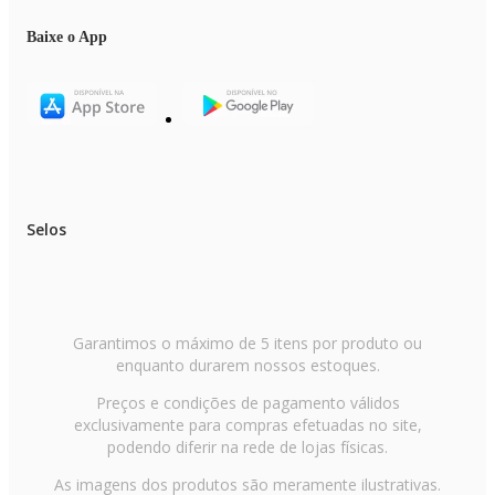
Baixe o App
Selos
Garantimos o máximo de 5 itens por produto ou
enquanto durarem nossos estoques.
Preços e condições de pagamento válidos
exclusivamente para compras efetuadas no site,
podendo diferir na rede de lojas físicas.
As imagens dos produtos são meramente ilustrativas.