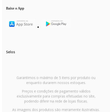
Baixe o App
Selos
Garantimos o máximo de 5 itens por produto ou
enquanto durarem nossos estoques.
Preços e condições de pagamento válidos
exclusivamente para compras efetuadas no site,
podendo diferir na rede de lojas físicas.
As imagens dos produtos são meramente ilustrativas.