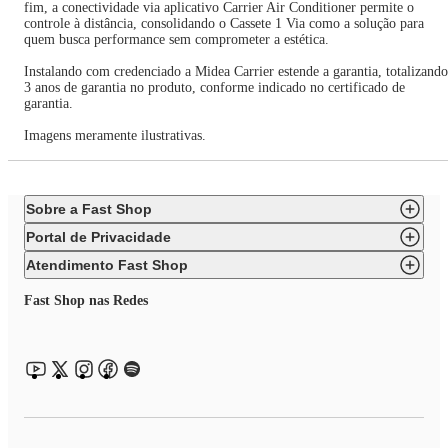
fim, a conectividade via aplicativo Carrier Air Conditioner permite o
controle à distância, consolidando o Cassete 1 Via como a solução para
quem busca performance sem comprometer a estética.
Instalando com credenciado a Midea Carrier estende a garantia, totalizando
3 anos de garantia no produto, conforme indicado no certificado de
garantia.
Imagens meramente ilustrativas.
Sobre a Fast Shop
Portal de Privacidade
Atendimento Fast Shop
Fast Shop nas Redes