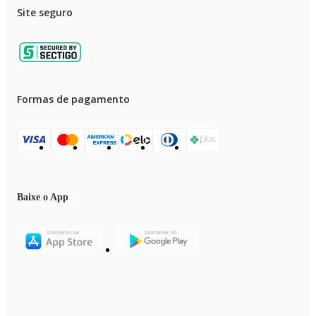
Site seguro
Formas de pagamento
Baixe o App