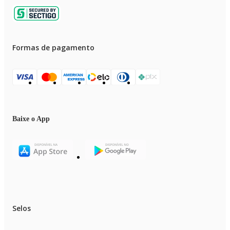
Formas de pagamento
Baixe o App
Selos