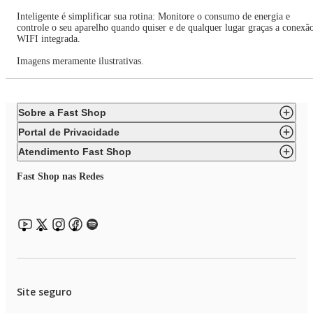
Inteligente é simplificar sua rotina: Monitore o consumo de energia e
controle o seu aparelho quando quiser e de qualquer lugar graças a conexã
WIFI integrada.
Imagens meramente ilustrativas.
Sobre a Fast Shop
Portal de Privacidade
Atendimento Fast Shop
Fast Shop nas Redes
Site seguro