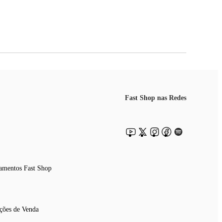
Fast Shop nas Redes
amentos Fast Shop
ções de Venda