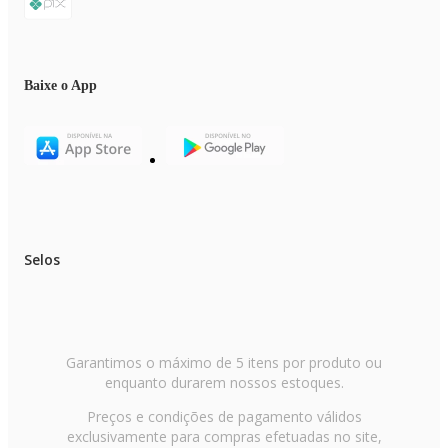
Baixe o App
Selos
Garantimos o máximo de 5 itens por produto ou
enquanto durarem nossos estoques.
Preços e condições de pagamento válidos
exclusivamente para compras efetuadas no site,