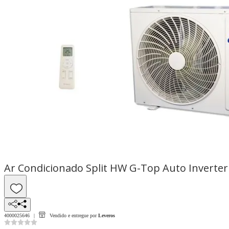
Ar Condicionado Split HW G-Top Auto Inverter
4000025646
Vendido e entregue por
Leveros