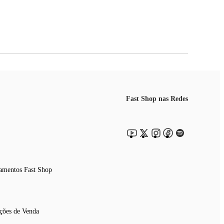
Fast Shop nas Redes
amentos Fast Shop
ções de Venda