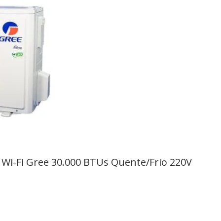
 Wi-Fi Gree 30.000 BTUs Quente/Frio 220V