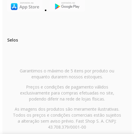
Outras Informações
Origem: Nacional
NCM: 8415.10.11
Selos
Garantimos o máximo de 5 itens por produto ou
enquanto durarem nossos estoques.
Preços e condições de pagamento válidos
exclusivamente para compras efetuadas no site,
podendo diferir na rede de lojas físicas.
As imagens dos produtos são meramente ilustrativas.
Todos os preços e condições comerciais estão sujeitos
a alteração sem aviso prévio. Fast Shop S. A. CNPJ:
43.708.379/0001-00