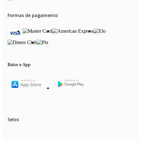
Formas de pagamento
Baixe o App
Selos