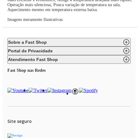
Operação mais silenciosa; Pouca variação de temperatura na sala;
Aquecimento mesmo em temperatura externa baixa.
Imagens meramente Ilustrativas.
Sobre a Fast Shop
Portal de Privacidade
Atendimento Fast Shop
Fast Shop nas Redes
Site seguro