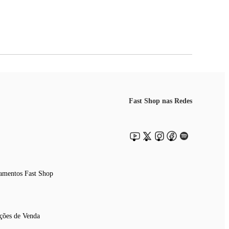
Fast Shop nas Redes
amentos Fast Shop
ções de Venda