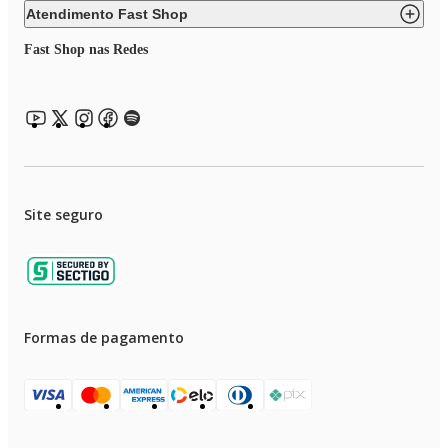
Atendimento Fast Shop
Fast Shop nas Redes
Site seguro
Formas de pagamento