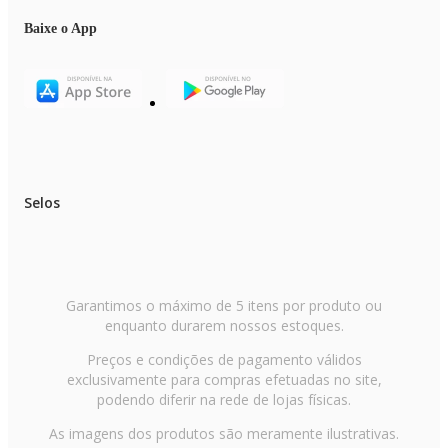
Baixe o App
Selos
Garantimos o máximo de 5 itens por produto ou
enquanto durarem nossos estoques.
Preços e condições de pagamento válidos
exclusivamente para compras efetuadas no site,
podendo diferir na rede de lojas físicas.
As imagens dos produtos são meramente ilustrativas.