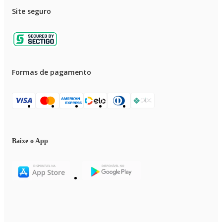
Site seguro
Formas de pagamento
Baixe o App