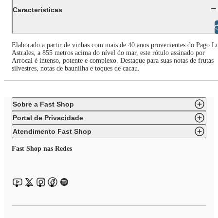
Características
Libras
Elaborado a partir de vinhas com mais de 40 anos provenientes do Pago L
Astrales, a 855 metros acima do nível do mar, este rótulo assinado por
Arrocal é intenso, potente e complexo. Destaque para suas notas de frutas
silvestres, notas de baunilha e toques de cacau.
Sobre a Fast Shop
Portal de Privacidade
Atendimento Fast Shop
Fast Shop nas Redes