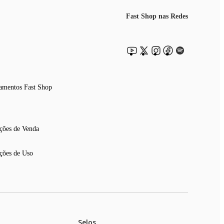
Fast Shop nas Redes
amentos Fast Shop
ções de Venda
ções de Uso
Selos