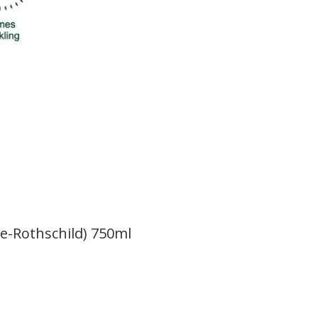
e-Rothschild) 750ml