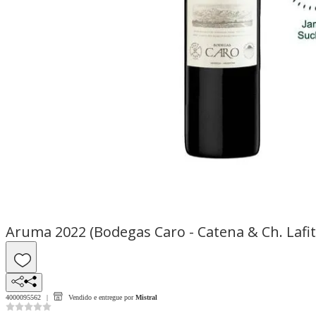
Aruma 2022 (Bodegas Caro - Catena & Ch. Lafit
4000095562
Vendido e entregue por
Mistral