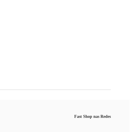
Fast Shop nas Redes