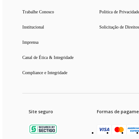
Trabalhe Conosco
Politica de Privacidad
Institucional
Solicitação de Direitos
Imprensa
Canal de Ética & Integridade
Compliance e Integridade
Site seguro
Formas de pagame