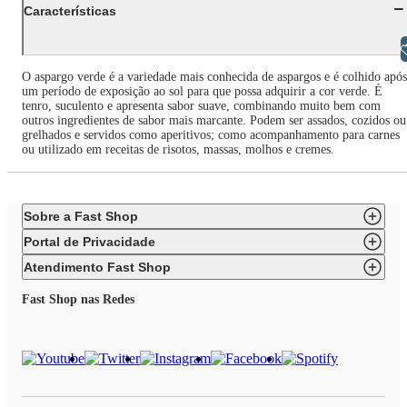
Características
Libras
O aspargo verde é a variedade mais conhecida de aspargos e é colhido após
um período de exposição ao sol para que possa adquirir a cor verde. É
tenro, suculento e apresenta sabor suave, combinando muito bem com
outros ingredientes de sabor mais marcante. Podem ser assados, cozidos ou
grelhados e servidos como aperitivos; como acompanhamento para carnes
ou utilizado em receitas de risotos, massas, molhos e cremes.
Sobre a Fast Shop
Portal de Privacidade
Atendimento Fast Shop
Fast Shop nas Redes