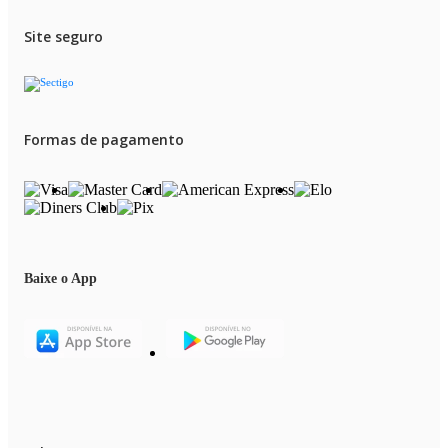
Site seguro
Formas de pagamento
Baixe o App