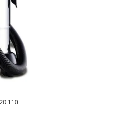
20 110