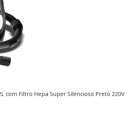
L com Filtro Hepa Super Silencioso Preto 220V